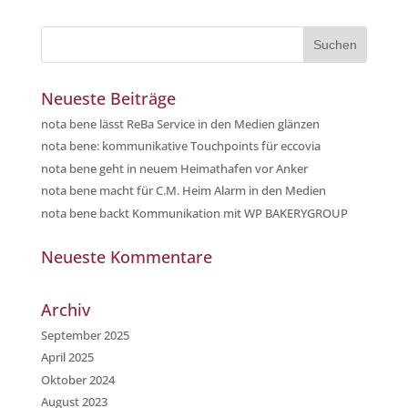
Neueste Beiträge
nota bene lässt ReBa Service in den Medien glänzen
nota bene: kommunikative Touchpoints für eccovia
nota bene geht in neuem Heimathafen vor Anker
nota bene macht für C.M. Heim Alarm in den Medien
nota bene backt Kommunikation mit WP BAKERYGROUP
Neueste Kommentare
Archiv
September 2025
April 2025
Oktober 2024
August 2023