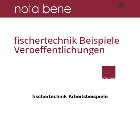
fischertechnik Beispiele
Veroeffentlichungen