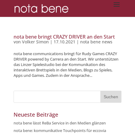
nota bene bringt CRAZY DRIVER an den Start
von
Volker Simon
|
17.10.2021
|
nota bene news
nota bene communications bringt für Rudy Games CRAZY
DRIVER powered by Carrera an den Start. Wir unterstützen
das Linzer Spielestudio bei der Kommunikation des
interaktiven Brettspiels in den Medien, Blogs zu Spieles,
Apps und Games. Zudem in der Ansprache...
Neueste Beiträge
nota bene lässt ReBa Service in den Medien glänzen
nota bene: kommunikative Touchpoints für eccovia