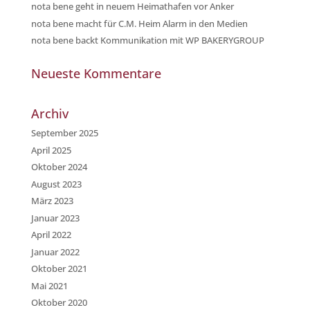
nota bene geht in neuem Heimathafen vor Anker
nota bene macht für C.M. Heim Alarm in den Medien
nota bene backt Kommunikation mit WP BAKERYGROUP
Neueste Kommentare
Archiv
September 2025
April 2025
Oktober 2024
August 2023
März 2023
Januar 2023
April 2022
Januar 2022
Oktober 2021
Mai 2021
Oktober 2020