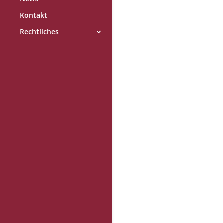
Kontakt
Rechtliches