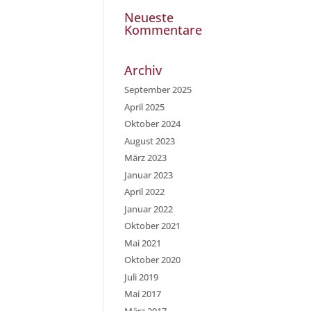
Neueste
Kommentare
Archiv
September 2025
April 2025
Oktober 2024
August 2023
März 2023
Januar 2023
April 2022
Januar 2022
Oktober 2021
Mai 2021
Oktober 2020
Juli 2019
Mai 2017
März 2017